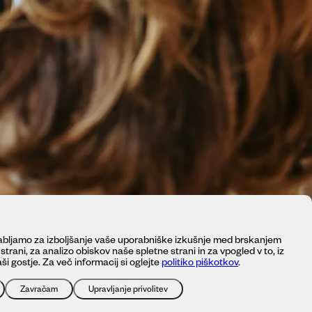
abljamo za izboljšanje vaše uporabniške izkušnje med brskanjem
 strani, za analizo obiskov naše spletne strani in za vpogled v to, iz
aši gostje. Za več informacij si oglejte
politiko piškotkov
.
Zavračam
Upravljanje privolitev