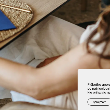
oživetje v BEESTRO.
Piškotke upor
po naši spletni
kje prihajajo n
Sprejmem